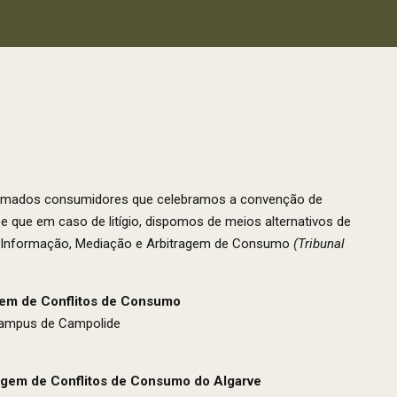
timados consumidores que celebramos a convenção de
que em caso de litígio, dispomos de meios alternativos de
e Informação, Mediação e Arbitragem de Consumo
(Tribunal
gem de Conflitos de Consumo
 Campus de Campolide
agem de Conflitos de Consumo do Algarve