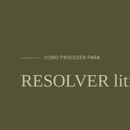
COMO PROCEDER PARA
RESOLVER lití