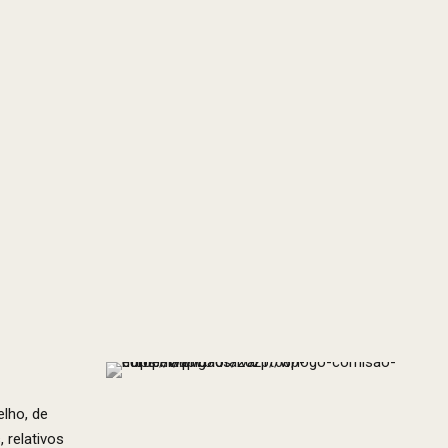
lho, de
 relativos