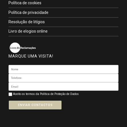
Política de cookies
Política de privacidade
Resolução de litígios
Livro de elogios online
MARQUE UMA VISITA!
Aceito os termos da
Política de Proteção de Dados